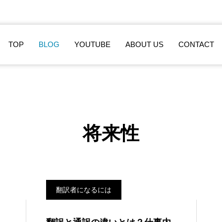
TOP
BLOG
YOUTUBE
ABOUT US
CONTACT
将来性
翻訳者になるには