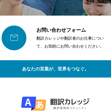
お問い合わせフォーム

翻訳カレッジや翻訳者のお仕事につい
て、お気軽にお問い合わせください。
あなたの言葉が、世界をつなぐ。