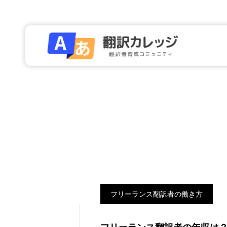
フリーランス翻訳者の働き方